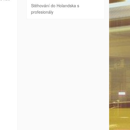
Stěhování do Holandska s
profesionály